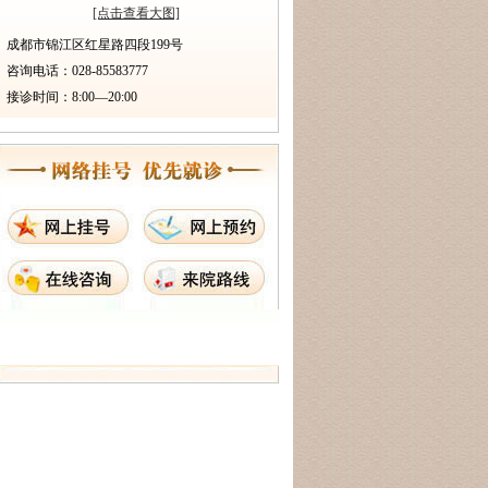
[点击查看大图]
成都市锦江区红星路四段199号
咨询电话：028-85583777
接诊时间：8:00—20:00