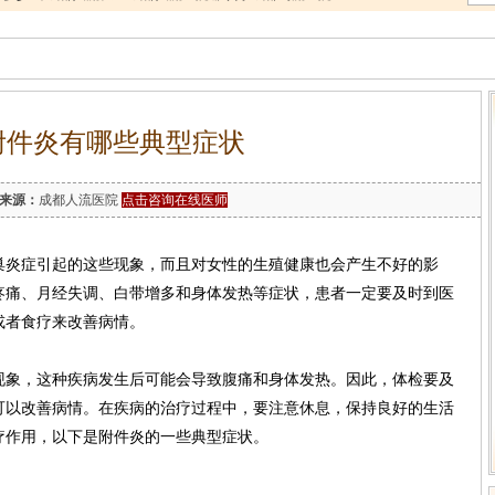
附件炎有哪些典型症状
来源：
成都人流医院
点击咨询在线医师
巢炎症引起的这些现象，而且对女性的生殖健康也会产生不好的影
疼痛、月经失调、白带增多和身体发热等症状，患者一定要及时到医
或者食疗来改善病情。
现象，这种疾病发生后可能会导致腹痛和身体发热。因此，体检要及
可以改善病情。在疾病的治疗过程中，要注意休息，保持良好的生活
疗作用，以下是附件炎的一些典型症状。