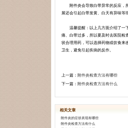
附件炎会导致白带异常的反应，
展还会引起白带发黄、白天有异味等
温馨提醒：以上几方面介绍了一
痛、白带过多，所以要及时去医院检
状合理用药，可以选择药物或饮食来
卫生，避免引起疾病的反作。
上一篇：
附件炎检查方法有哪些
下一篇：
附件炎检查方法有什么
相关文章
·
附件炎的症状表现有哪些
·
附件炎检查方法有什么