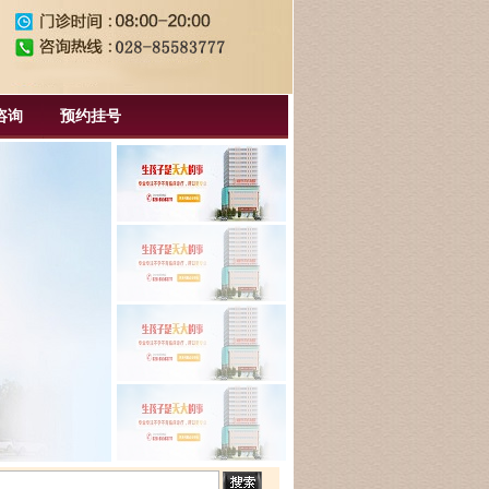
咨询
预约挂号