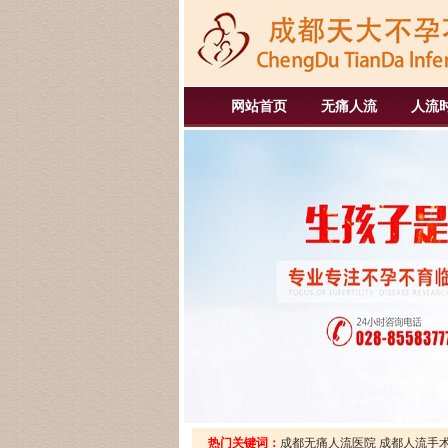
网站首页
无痛人流
人流
热门关键词：
成都无痛人流医院
成都人流手