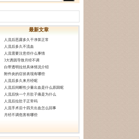
最新文章
人流后恶露多久干净算正常
人流后多久不流血
人流需要注意些什么事情
3大诱因导致月经不调
白带透明拉丝具体情况介绍
附件炎的症状表现有哪些
人流后多久来月经呢
人流后间断性少量出血是什么原因呢
人流后快一个月肚子痛是为什么
人流后拉肚子正常吗
人流手术后十四天出血怎么回事
月经不调危害有哪些