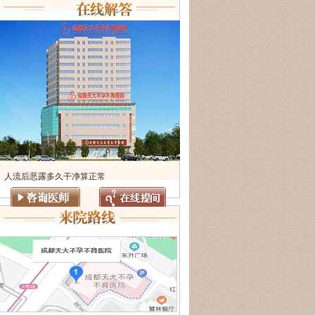
人流后恶露多久干净算正常