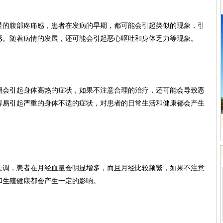
显的腹部疼痛感，患者在发病的早期，都可能会引起类似的现象，引
感。随着病情的发展，还可能会引起恶心呕吐和身体乏力等现象。
期会引起身体高热的症状，如果不注意合理的治疗，还可能会导致恶
容易引起严重的身体不适的症状，对患者的日常生活和健康都会产生
失调，患者在月经血量会明显增多，而且月经比较频繁，如果不注意
和生殖健康都会产生一定的影响。